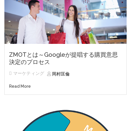
ZMOTとは～Googleが提唱する購買意思
決定のプロセス
マーケティング
岡村匡倫
Read More