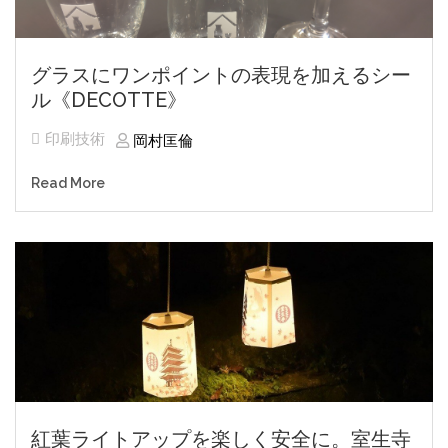
グラスにワンポイントの表現を加えるシー
ル《DECOTTE》
印刷技術
岡村匡倫
Read More
紅葉ライトアップを楽しく安全に。室生寺