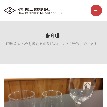
超印刷
印刷業界の枠を超える取り組みについて発信しています。