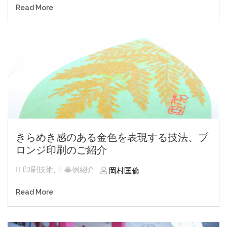
Read More
きらめき感のある金色を表現する技法、ブ
ロンジ印刷のご紹介
印刷技術
,
事例紹介
岡村匡倫
Read More