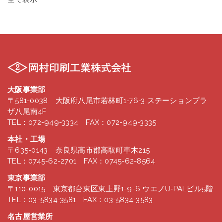
大阪事業部
〒581-0038 大阪府八尾市若林町1-76-3 ステーションプラ
ザ八尾南4F
TEL：072-949-3334 FAX：072-949-3335
本社・工場
〒635-0143 奈良県高市郡高取町車木215
TEL：0745-62-2701 FAX：0745-62-8564
東京事業部
〒110-0015 東京都台東区東上野1-9-6 ウエノU‐PALビル5階
TEL：03-5834-3581 FAX：03-5834-3583
名古屋営業所