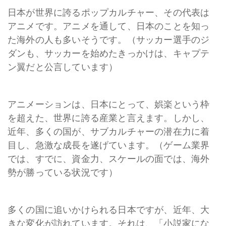
日本が世界に誇るポップカルチャー、その代表は
アニメです。アニメを通して、日本のことを知っ
た海外の人も多いそうです。（サッカー選手のジ
ダンも、サッカーを始めたきっかけは、キャプテ
ン翼だと公言しています）
アニメーションは、日本にとって、娯楽という枠
を超えた、世界に誇る産業と言えます。しかし、
近年、多くの国が、サブカルチャーの潜在力に着
目し、急激な成長を遂げています。（ゲーム業界
では、すでに、資金力、スケールの面では、海外
勢が勝っている状況です）
多くの国に追いかけられる日本ですが、近年、大
きな変化が訪れています。それは、「小説家にな