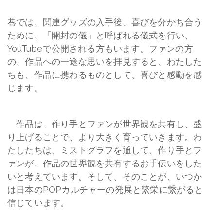
巷では、関連グッズの入手後、喜びを分かち合う
ために、「開封の儀」と呼ばれる儀式を行い、
YouTubeで公開される方もいます。ファンの方
の、作品への一途な思いを拝見すると、わたした
ちも、作品に携わるものとして、喜びと感動を感
じます。
作品は、作り手とファンが世界観を共有し、盛
り上げることで、より大きく育っていきます。わ
たしたちは、ミストグラフを通して、作り手とフ
ァンが、作品の世界観を共有するお手伝いをした
いと考えています。そして、そのことが、いつか
は日本のPOPカルチャーの発展と繁栄に繋がると
信じています。