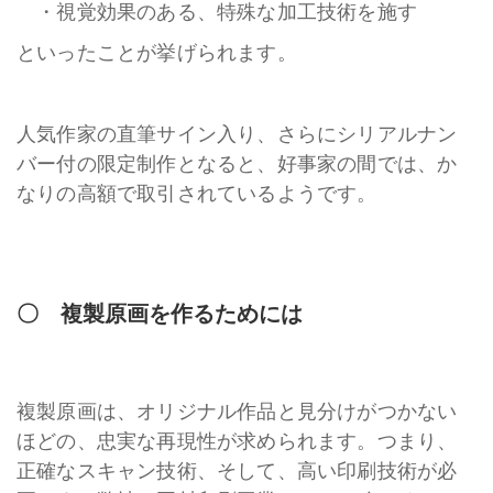
・視覚効果のある、特殊な加工技術を施す
といったことが挙げられます。
人気作家の直筆サイン入り、さらにシリアルナン
バー付の限定制作となると、好事家の間では、か
なりの高額で取引されているようです。
〇 複製原画を作るためには
複製原画は、オリジナル作品と見分けがつかない
ほどの、忠実な再現性が求められます。つまり、
正確なスキャン技術、そして、高い印刷技術が必