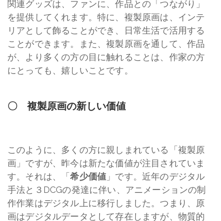
関連グッズは、ファンに、作品との「つながり」
を提供してくれます。特に、複製原画は、インテ
リアとして飾ることができ、日常生活で活用する
ことができます。また、複製原画を通して、作品
が、より多くの方の目に触れることは、作家の方
にとっても、嬉しいことです。
〇 複製原画の新しい価値
このように、多くの方に親しまれている「複製原
画」ですが、昨今は新たな価値が注目されていま
す。それは、「
希少価値
」です。近年のデジタル
手法と３DCGの発達に伴い、アニメーションの制
作作業はデジタル上に移行しました。つまり、原
画はデジタルデータとして存在しますが、物質的