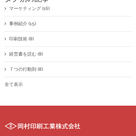
マーケティング
(16)
事例紹介
(15)
印刷技術
(8)
経営書を読む
(8)
７つの行動則
(8)
全て表示