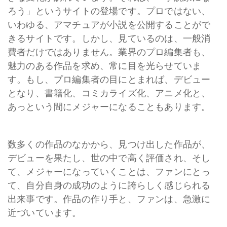
ろう」というサイトの登場です。プロではない、
いわゆる、アマチュアが小説を公開することがで
きるサイトです。しかし、見ているのは、一般消
費者だけではありません。業界のプロ編集者も、
魅力のある作品を求め、常に目を光らせていま
す。もし、プロ編集者の目にとまれば、デビュー
となり、書籍化、コミカライズ化、アニメ化と、
あっという間にメジャーになることもあります。
数多くの作品のなかから、見つけ出した作品が、
デビューを果たし、世の中で高く評価され、そし
て、メジャーになっていくことは、ファンにとっ
て、自分自身の成功のように誇らしく感じられる
出来事です。作品の作り手と、ファンは、急激に
近づいています。