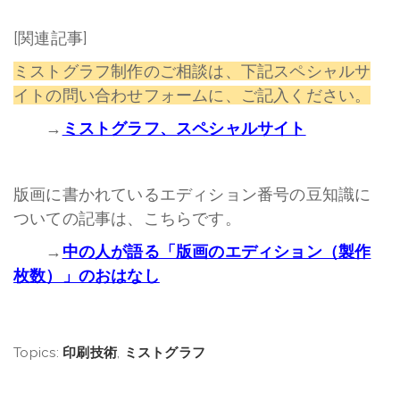
[関連記事]
ミストグラフ制作のご相談は、下記スペシャルサ
イトの問い合わせフォームに、ご記入ください。
→
ミストグラフ、スペシャルサイト
版画に書かれているエディション番号の豆知識に
ついての記事は、こちらです。
→
中の人が語る「版画のエディション（製作
枚数）」のおはなし
Topics:
印刷技術
,
ミストグラフ