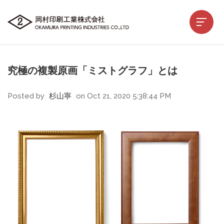
究極の複製原画「ミストグラフ」とは
Posted by
杉山寧
on Oct 21, 2020 5:38:44 PM