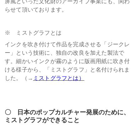
屏風といった文化財のアーカイブ事業にも、関わ
らせて頂いております。
※ ミストグラフとは
インクを吹き付けて作品を完成させる「ジークレ
ー」という技術に、独自の改良を加えた製法で
す。細かいインクが霧のように版画用紙に吹き付
ける様子から、「ミストグラフ」と名付けられま
した。（→
ミストグラフとは）
〇 日本のポップカルチャー発展のために、
ミストグラフができること