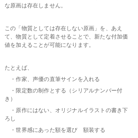
な原画は存在しません。
この「物質としては存在しない原画」を、あえ
て、物質として定着させることで、新たな付加価
値を加えることが可能になります。
たとえば、
・作家、声優の直筆サインを入れる
・限定数の制作とする（シリアルナンバー付
き）
・原作にはない、オリジナルイラストの書き下
ろし
・世界感にあった額を選び 額装する